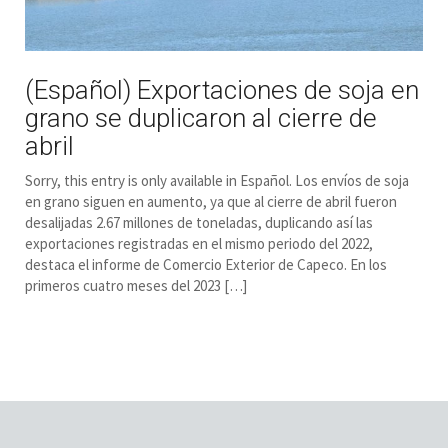
(Español) Exportaciones de soja en
grano se duplicaron al cierre de
abril
Sorry, this entry is only available in Español. Los envíos de soja
en grano siguen en aumento, ya que al cierre de abril fueron
desalijadas 2.67 millones de toneladas, duplicando así las
exportaciones registradas en el mismo periodo del 2022,
destaca el informe de Comercio Exterior de Capeco. En los
primeros cuatro meses del 2023 […]