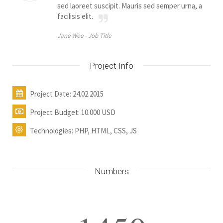
sed laoreet suscipit. Mauris sed semper urna, a
facilisis elit.
Jane Woe -
Job Title
Project Info
Project Date: 24.02.2015
Project Budget: 10.000 USD
Technologies: PHP, HTML, CSS, JS
Numbers