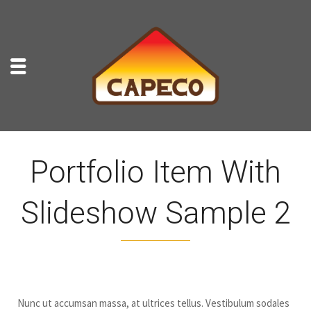
Portfolio Item With
Slideshow Sample 2
Nunc ut accumsan massa, at ultrices tellus. Vestibulum sodales