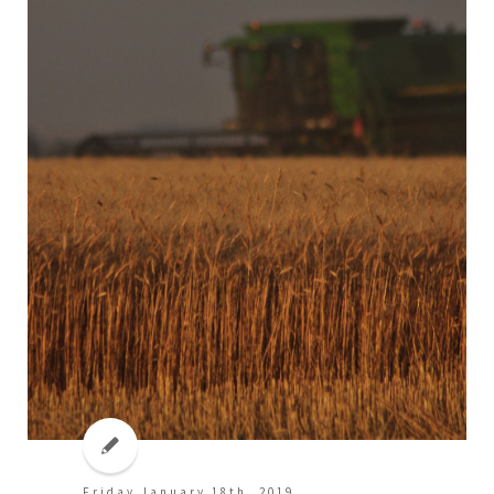
Friday January 18th, 2019