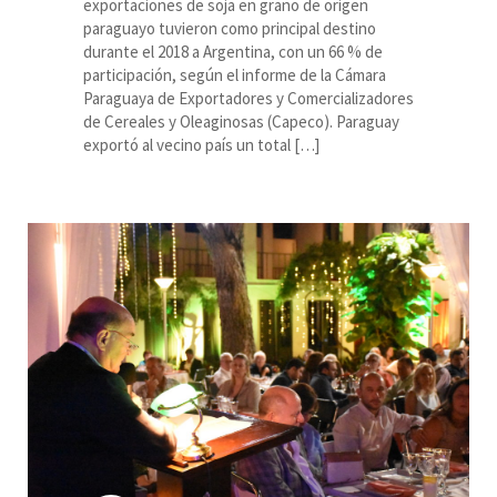
exportaciones de soja en grano de origen
paraguayo tuvieron como principal destino
durante el 2018 a Argentina, con un 66 % de
participación, según el informe de la Cámara
Paraguaya de Exportadores y Comercializadores
de Cereales y Oleaginosas (Capeco). Paraguay
exportó al vecino país un total […]