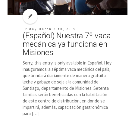
Friday March 29th, 2019
(Español) Nuestra 7º vaca
mecánica ya funciona en
Misiones
Sorry, this entry is only available in Español. Hoy
inauguramos la séptima vaca mecánica del país,
que brindará diariamente de manera gratuita
leche y gabazo de soja a la comunidad de
Santiago, departamento de Misiones. Setenta
familias serán beneficiadas con la habilitación
de este centro de distribución, en donde se
impartirá, además, capacitación gastronómica
para […]