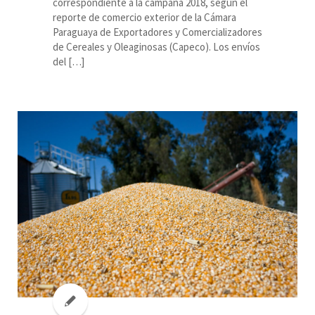
correspondiente a la campaña 2018, según el
reporte de comercio exterior de la Cámara
Paraguaya de Exportadores y Comercializadores
de Cereales y Oleaginosas (Capeco). Los envíos
del […]