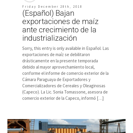
Friday December 28th, 2018
(Español) Bajan
exportaciones de maíz
ante crecimiento de la
industrialización
Sorry, this entry is only available in Español. Las
exportaciones de maíz se debilitaron
drásticamente en la presente temporada
debido al mayor aprovechamiento local,
conforme el informe de comercio exterior de la
Cámara Paraguaya de Exportadores y
Comercializadores de Cereales y Oleaginosas
(Capeco). La Lic. Sonia Tomassone, asesora de
comercio exterior de la Capeco, informó […]