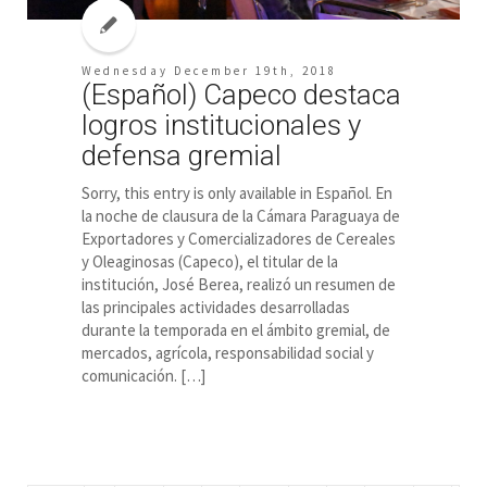
Wednesday December 19th, 2018
(Español) Capeco destaca
logros institucionales y
defensa gremial
Sorry, this entry is only available in Español. En
la noche de clausura de la Cámara Paraguaya de
Exportadores y Comercializadores de Cereales
y Oleaginosas (Capeco), el titular de la
institución, José Berea, realizó un resumen de
las principales actividades desarrolladas
durante la temporada en el ámbito gremial, de
mercados, agrícola, responsabilidad social y
comunicación. […]