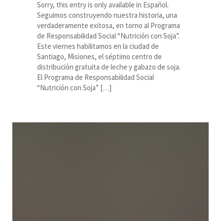
Sorry, this entry is only available in Español.
Seguimos construyendo nuestra historia, una
verdaderamente exitosa, en torno al Programa
de Responsabilidad Social “Nutrición con Soja”.
Este viernes habilitamos en la ciudad de
Santiago, Misiones, el séptimo centro de
distribución gratuita de leche y gabazo de soja.
El Programa de Responsabilidad Social
“Nutrición con Soja” […]