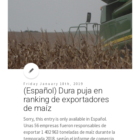
Friday January 18th, 2019
(Español) Dura puja en
ranking de exportadores
de maíz
Sorry, this entry is only available in Español.
Unas 56 empresas fueron responsables de
exportar 1 402 963 toneladas de maíz durante la
temporada 2018, según el informe de comercio