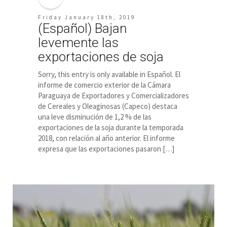
Friday January 18th, 2019
(Español) Bajan
levemente las
exportaciones de soja
Sorry, this entry is only available in Español. El
informe de comercio exterior de la Cámara
Paraguaya de Exportadores y Comercializadores
de Cereales y Oleaginosas (Capeco) destaca
una leve disminución de 1,2 % de las
exportaciones de la soja durante la temporada
2018, con relación al año anterior. El informe
expresa que las exportaciones pasaron […]