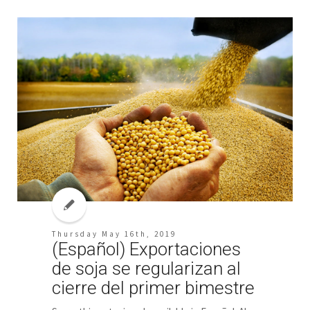
Thursday May 16th, 2019
(Español) Exportaciones
de soja se regularizan al
cierre del primer bimestre