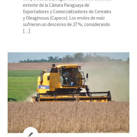
exterior de la Cámara Paraguaya de
Exportadores y Comercializadores de Cereales
y Oleaginosas (Capeco). Los envíos de maíz
sufrieron un descenso de 27 %, considerando
[…]