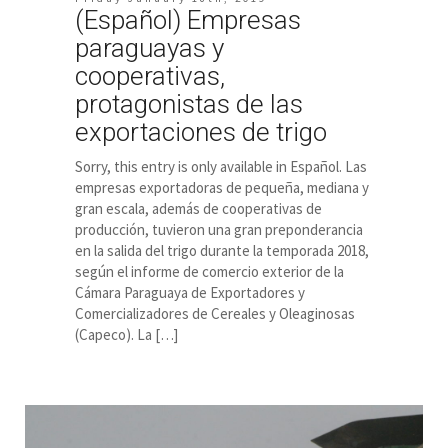
(Español) Empresas
paraguayas y
cooperativas,
protagonistas de las
exportaciones de trigo
Sorry, this entry is only available in Español. Las
empresas exportadoras de pequeña, mediana y
gran escala, además de cooperativas de
producción, tuvieron una gran preponderancia
en la salida del trigo durante la temporada 2018,
según el informe de comercio exterior de la
Cámara Paraguaya de Exportadores y
Comercializadores de Cereales y Oleaginosas
(Capeco). La […]