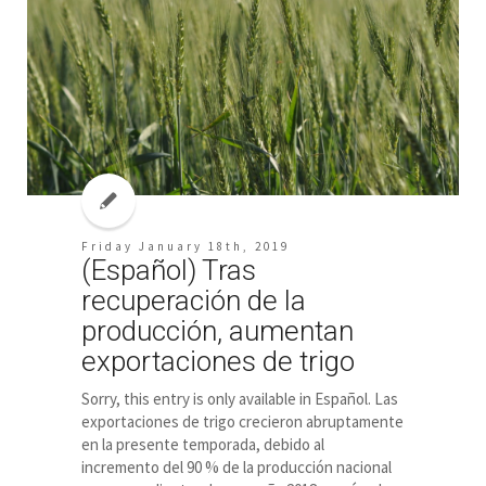
Friday January 18th, 2019
(Español) Tras
recuperación de la
producción, aumentan
exportaciones de trigo
Sorry, this entry is only available in Español. Las
exportaciones de trigo crecieron abruptamente
en la presente temporada, debido al
incremento del 90 % de la producción nacional