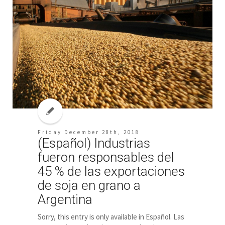
Friday December 28th, 2018
(Español) Industrias
fueron responsables del
45 % de las exportaciones
de soja en grano a
Argentina
Sorry, this entry is only available in Español. Las