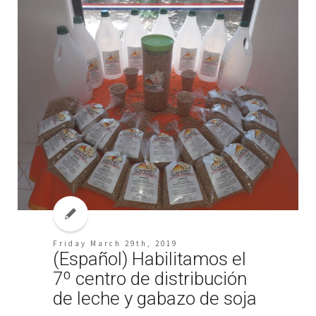
Friday March 29th, 2019
(Español) Habilitamos el
7º centro de distribución
de leche y gabazo de soja