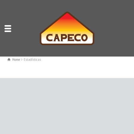
Home
Estadísticas