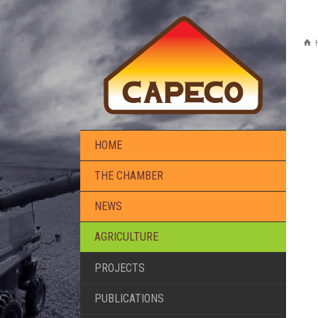
HOME
THE CHAMBER
NEWS
AGRICULTURE
PROJECTS
PUBLICATIONS