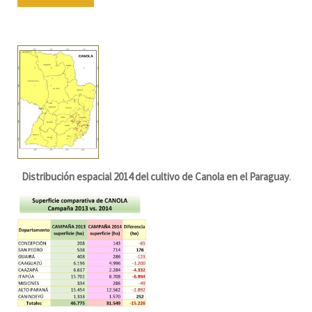
Distribución espacial 2014 del cultivo de Canola en el Paraguay
.