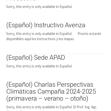
Sorry, this entry is only available in Español.
(Español) Instructivo Avenza
Sorry, this entry is only available in Español. Pronto estarán
disponibles aquí los instructivos y los mapas.
(Español) Sede APAD
Sorry, this entry is only available in Español.
(Español) Charlas Perspectivas
Climáticas Campaña 2024-2025
(primavera – verano – otoño)
Sorry, this entry is only available in Español. El Prof. Ing. Agr.