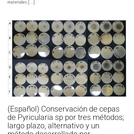
materiales […]
(Español) Conservación de cepas
de Pyricularia sp por tres métodos;
largo plazo, alternativo y un
método desarrollado por