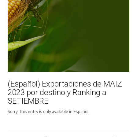
(Español) Exportaciones de MAIZ
2023 por destino y Ranking a
SETIEMBRE
Sorry, this entry is only available in Español.