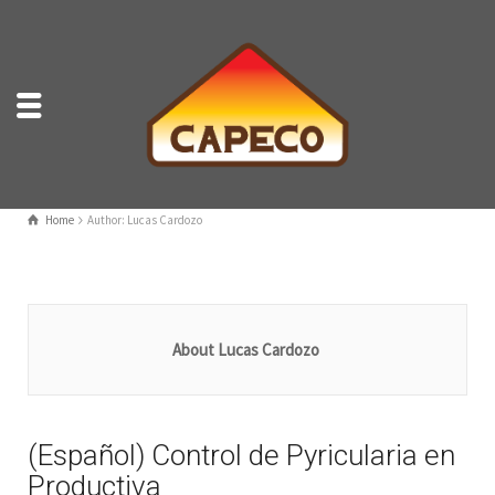
Home
Author: Lucas Cardozo
About Lucas Cardozo
(Español) Control de Pyricularia en
Productiva