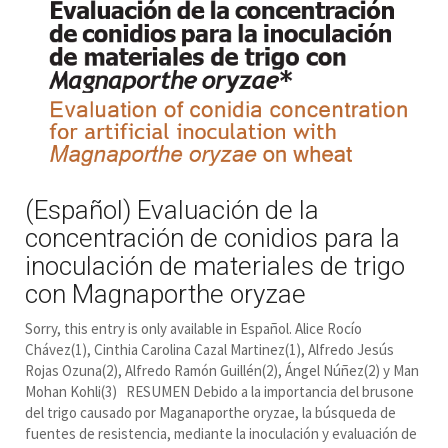
(Español) Evaluación de la
concentración de conidios para la
inoculación de materiales de trigo
con Magnaporthe oryzae
Sorry, this entry is only available in Español. Alice Rocío
Chávez(1), Cinthia Carolina Cazal Martinez(1), Alfredo Jesús
Rojas Ozuna(2), Alfredo Ramón Guillén(2), Ángel Núñez(2) y Man
Mohan Kohli(3) RESUMEN Debido a la importancia del brusone
del trigo causado por Maganaporthe oryzae, la búsqueda de
fuentes de resistencia, mediante la inoculación y evaluación de