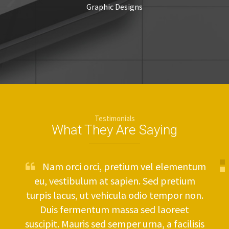
Graphic Designs
Testimonials
What They Are Saying
Nam orci orci, pretium vel elementum
eu, vestibulum at sapien. Sed pretium
turpis lacus, ut vehicula odio tempor non.
Duis fermentum massa sed laoreet
suscipit. Mauris sed semper urna, a facilisis