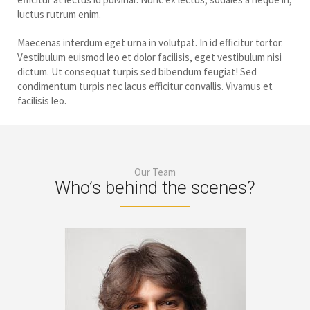
luctus rutrum enim.
Maecenas interdum eget urna in volutpat. In id efficitur tortor.
Vestibulum euismod leo et dolor facilisis, eget vestibulum nisi
dictum. Ut consequat turpis sed bibendum feugiat! Sed
condimentum turpis nec lacus efficitur convallis. Vivamus et
facilisis leo.
Our Team
Who’s behind the scenes?