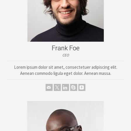
Frank Foe
CEO
Lorem ipsum dolor sit amet, consectetuer adipiscing elit.
Aenean commodo ligula eget dolor. Aenean massa.