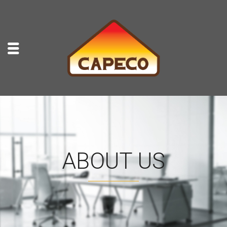
ABOUT US