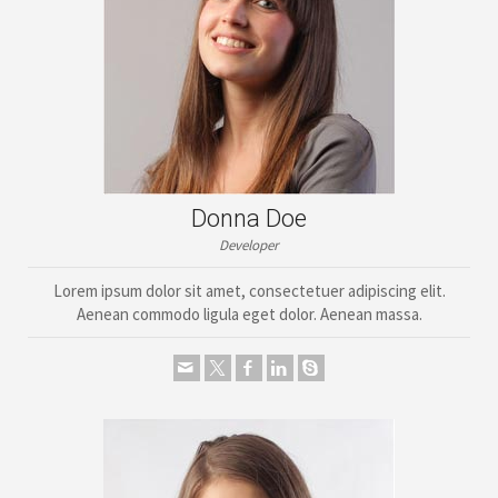
Donna Doe
Developer
Lorem ipsum dolor sit amet, consectetuer adipiscing elit.
Aenean commodo ligula eget dolor. Aenean massa.