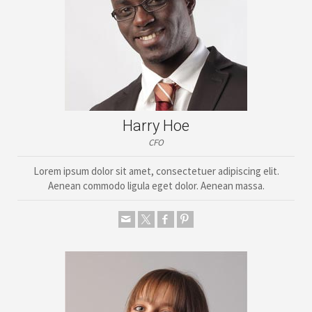
Harry Hoe
CFO
Lorem ipsum dolor sit amet, consectetuer adipiscing elit.
Aenean commodo ligula eget dolor. Aenean massa.