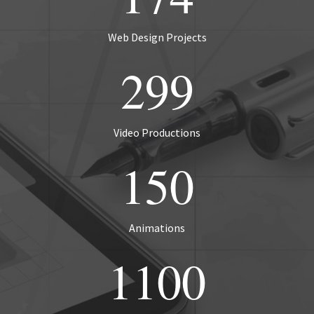
Web Design Projects
299
Video Productions
150
Animations
1100