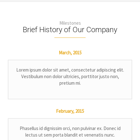
Milestones
Brief History of Our Company
March,
2015
Lorem ipsum dolor sit amet, consectetur adipiscing elit.
Vestibulum non dolor ultricies, porttitor justo non,
pretium mi.
February,
2015
Phasellus id dignissim orci, non pulvinar ex. Donec id
lectus ut sem porta blandit et venenatis nunc.