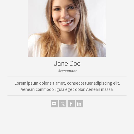
Jane Doe
Accountant
Lorem ipsum dolor sit amet, consectetuer adipiscing elit.
Aenean commodo ligula eget dolor. Aenean massa.