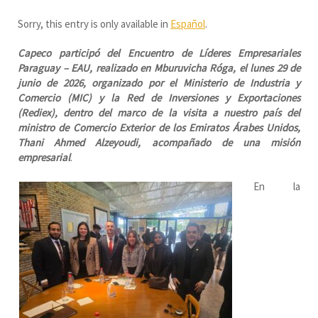
Sorry, this entry is only available in
Español
.
Capeco participó del Encuentro de Líderes Empresariales
Paraguay – EAU, realizado en Mburuvicha Róga, el lunes 29 de
junio de 2026, organizado por el Ministerio de Industria y
Comercio (MIC) y la Red de Inversiones y Exportaciones
(Rediex), dentro del marco de la visita a nuestro país del
ministro de Comercio Exterior de los Emiratos Árabes Unidos,
Thani Ahmed Alzeyoudi, acompañado de una misión
empresarial
.
En la