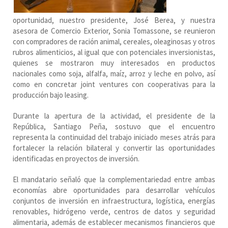
oportunidad, nuestro presidente, José Berea, y nuestra
asesora de Comercio Exterior, Sonia Tomassone, se reunieron
con compradores de ración animal, cereales, oleaginosas y otros
rubros alimenticios, al igual que con potenciales inversionistas,
quienes se mostraron muy interesados en productos
nacionales como soja, alfalfa, maíz, arroz y leche en polvo, así
como en concretar joint ventures con cooperativas para la
producción bajo leasing.
Durante la apertura de la actividad, el presidente de la
República, Santiago Peña, sostuvo que el encuentro
representa la continuidad del trabajo iniciado meses atrás para
fortalecer la relación bilateral y convertir las oportunidades
identificadas en proyectos de inversión.
El mandatario señaló que la complementariedad entre ambas
economías abre oportunidades para desarrollar vehículos
conjuntos de inversión en infraestructura, logística, energías
renovables, hidrógeno verde, centros de datos y seguridad
alimentaria, además de establecer mecanismos financieros que