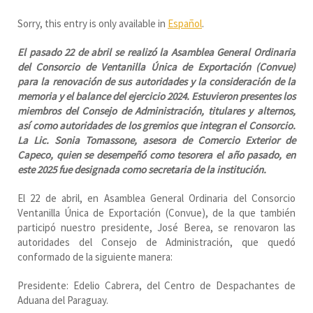
Sorry, this entry is only available in
Español
.
El pasado 22 de abril se realizó la Asamblea General Ordinaria
del Consorcio de Ventanilla Única de Exportación (Convue)
para la renovación de sus autoridades y la consideración de la
memoria y el balance del ejercicio 2024. Estuvieron presentes los
miembros del Consejo de Administración, titulares y alternos,
así como autoridades de los gremios que integran el Consorcio.
La Lic. Sonia Tomassone, asesora de Comercio Exterior de
Capeco, quien se desempeñó como tesorera el año pasado, en
este 2025 fue designada como secretaria de la institución.
El 22 de abril, en Asamblea General Ordinaria del Consorcio
Ventanilla Única de Exportación (Convue), de la que también
participó nuestro presidente, José Berea, se renovaron las
autoridades del Consejo de Administración, que quedó
conformado de la siguiente manera:
Presidente: Edelio Cabrera, del Centro de Despachantes de
Aduana del Paraguay.