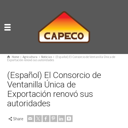
Home
Agricultura
Noticias
(Español) El Consorcio de Ventanilla Única de
Exportación renovó sus autoridades
(Español) El Consorcio de
Ventanilla Única de
Exportación renovó sus
autoridades
Share