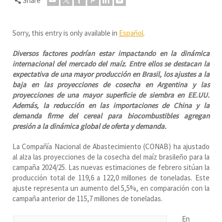
Share
Sorry, this entry is only available in
Español
.
Diversos factores podrían estar impactando en la dinámica
internacional del mercado del maíz. Entre ellos se destacan la
expectativa de una mayor producción en Brasil, los ajustes a la
baja en las proyecciones de cosecha en Argentina y las
proyecciones de una mayor superficie de siembra en EE.UU.
Además, la reducción en las importaciones de China y la
demanda firme del cereal para biocombustibles agregan
presión a la dinámica global de oferta y demanda.
La Compañía Nacional de Abastecimiento (CONAB) ha ajustado
al alza las proyecciones de la cosecha del maíz brasileño para la
campaña 2024/25. Las nuevas estimaciones de febrero sitúan la
producción total de 119,6 a 122,0 millones de toneladas. Este
ajuste representa un aumento del 5,5%, en comparación con la
campaña anterior de 115,7 millones de toneladas.
En