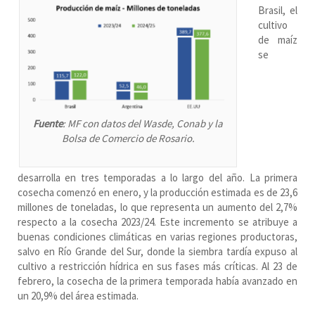
Brasil, el
cultivo
de maíz
se
Fuente
: MF con datos del Wasde, Conab y la
Bolsa de Comercio de Rosario.
desarrolla en tres temporadas a lo largo del año. La primera
cosecha comenzó en enero, y la producción estimada es de 23,6
millones de toneladas, lo que representa un aumento del 2,7%
respecto a la cosecha 2023/24. Este incremento se atribuye a
buenas condiciones climáticas en varias regiones productoras,
salvo en Río Grande del Sur, donde la siembra tardía expuso al
cultivo a restricción hídrica en sus fases más críticas. Al 23 de
febrero, la cosecha de la primera temporada había avanzado en
un 20,9% del área estimada.