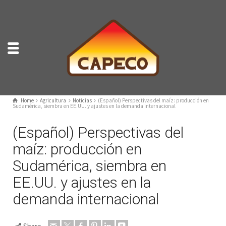
Home
Agricultura
Noticias
(Español) Perspectivas del maíz: producción en
Sudamérica, siembra en EE.UU. y ajustes en la demanda internacional
(Español) Perspectivas del
maíz: producción en
Sudamérica, siembra en
EE.UU. y ajustes en la
demanda internacional