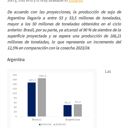
Sorry, this entry is only available in
Español
.
De acuerdo con las proyecciones, la producción de soja de
Argentina llegaría a entre 53 y 53,5 millones de toneladas,
mayor a los 50 millones de toneladas obtenidos en el ciclo
anterior. Brasil, por su parte, ya alcanzó el 90 % de siembra de la
superficie proyectada y se espera una producción de 166,21
millones de toneladas, lo que representa un incremento del
12,5% en comparación con la cosecha 2023/24.
Argentina
Las