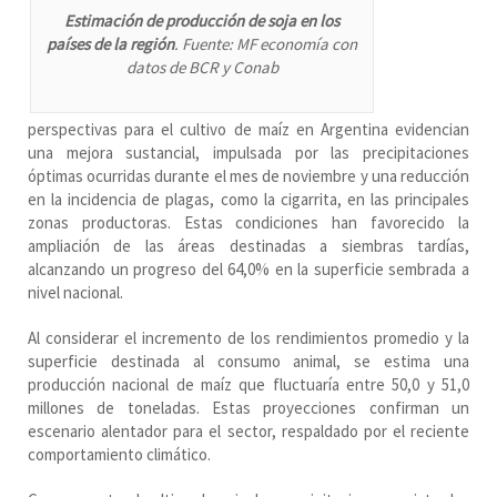
Estimación de producción de soja en los
países de la región
. Fuente: MF economía con
datos de BCR y Conab
perspectivas para el cultivo de maíz en Argentina evidencian
una mejora sustancial, impulsada por las precipitaciones
óptimas ocurridas durante el mes de noviembre y una reducción
en la incidencia de plagas, como la cigarrita, en las principales
zonas productoras. Estas condiciones han favorecido la
ampliación de las áreas destinadas a siembras tardías,
alcanzando un progreso del 64,0% en la superficie sembrada a
nivel nacional.
Al considerar el incremento de los rendimientos promedio y la
superficie destinada al consumo animal, se estima una
producción nacional de maíz que fluctuaría entre 50,0 y 51,0
millones de toneladas. Estas proyecciones confirman un
escenario alentador para el sector, respaldado por el reciente
comportamiento climático.