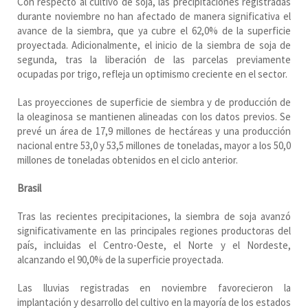
Con respecto al cultivo de soja, las precipitaciones registradas
durante noviembre no han afectado de manera significativa el
avance de la siembra, que ya cubre el 62,0% de la superficie
proyectada. Adicionalmente, el inicio de la siembra de soja de
segunda, tras la liberación de las parcelas previamente
ocupadas por trigo, refleja un optimismo creciente en el sector.
Las proyecciones de superficie de siembra y de producción de
la oleaginosa se mantienen alineadas con los datos previos. Se
prevé un área de 17,9 millones de hectáreas y una producción
nacional entre 53,0 y 53,5 millones de toneladas, mayor a los 50,0
millones de toneladas obtenidos en el ciclo anterior.
Brasil
Tras las recientes precipitaciones, la siembra de soja avanzó
significativamente en las principales regiones productoras del
país, incluidas el Centro-Oeste, el Norte y el Nordeste,
alcanzando el 90,0% de la superficie proyectada.
Las lluvias registradas en noviembre favorecieron la
implantación y desarrollo del cultivo en la mayoría de los estados