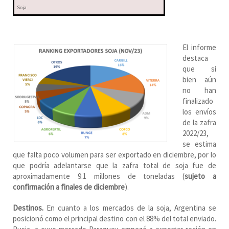
Soja
El informe
destaca
que si
bien aún
no han
finalizado
los envíos
de la zafra
2022/23,
se estima
que falta poco volumen para ser exportado en diciembre, por lo
que podría adelantarse que la zafra total de soja fue de
aproximadamente 9.1 millones de toneladas (
sujeto a
confirmación a finales de diciembre
).
Destinos.
En cuanto a los mercados de la soja, Argentina se
posicionó como el principal destino con el 88% del total enviado.