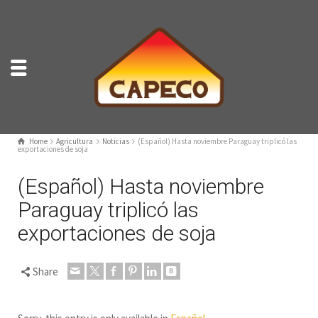
Home
Agricultura
Noticias
(Español) Hasta noviembre Paraguay triplicó las
exportaciones de soja
(Español) Hasta noviembre
Paraguay triplicó las
exportaciones de soja
Share