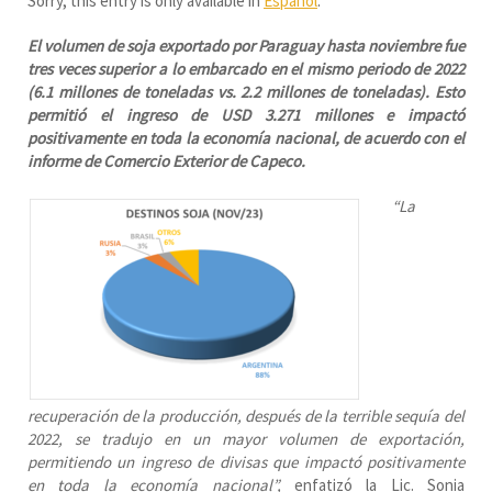
Sorry, this entry is only available in
Español
.
El volumen de soja exportado por Paraguay hasta noviembre fue
tres veces superior a lo embarcado en el mismo periodo de 2022
(6.1 millones de toneladas vs. 2.2 millones de toneladas). Esto
permitió el ingreso de USD 3.271 millones e impactó
positivamente en toda la economía nacional, de acuerdo con el
informe de Comercio Exterior de Capeco.
“La
recuperación de la producción, después de la terrible sequía del
2022, se tradujo en un mayor volumen de exportación,
permitiendo un ingreso de divisas que impactó positivamente
en toda la economía nacional”,
enfatizó la Lic. Sonia