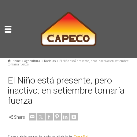
Home
Agricultura
Noticias
El Niño está presente, pero inactivo: en setiembre
tomaría fuerza
El Niño está presente, pero
inactivo: en setiembre tomaría
fuerza
Share