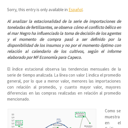
Sorry, this entry is only available in
Español
.
Al analizar la estacionalidad de la serie de importaciones de
toneladas de fertilizantes, se observa cómo el conflicto bélico en
el mar Negro ha influenciado la toma de decisión de los agentes
y el momento de compra pasó a ser definido por la
disponibilidad de los insumos y no por el momento óptimo con
relación al calendario de los cultivos, según el informe
elaborado por MF Economía para Capeco.
El índice estacional observa las tendencias mensuales de la
serie de tiempo analizada. La línea con valor 1 indica el promedio
general, por lo que a menor valor, menores las importaciones
con relación al promedio, y cuanto mayor valor, mayores
diferencias en las compras realizadas en relación al promedio
mencionado.
Como se
muestra
en el