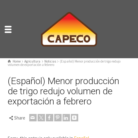
Home
Agricultura
Noticias
(Español) Menor producción de trigo redujo
volumen de exportación a febrero
(Español) Menor producción
de trigo redujo volumen de
exportación a febrero
Share