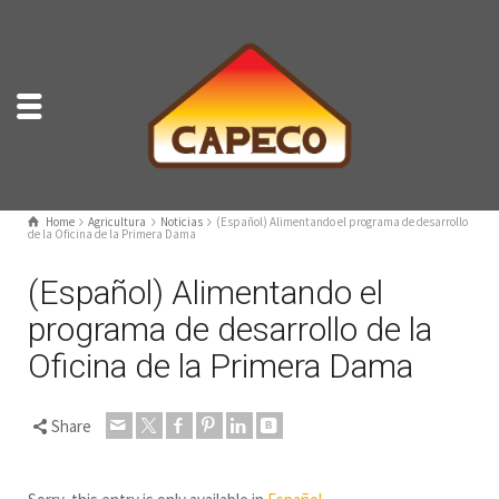
Home
Agricultura
Noticias
(Español) Alimentando el programa de desarrollo
de la Oficina de la Primera Dama
(Español) Alimentando el
programa de desarrollo de la
Oficina de la Primera Dama
Share