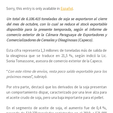
Sorry, this entry is only available in
Español
.
Un total de 6.106.415 toneladas de soja se exportaron al cierre
del mes de octubre, con lo cual se reduce el stock exportable
disponible para la presente temporada, según el informe de
comercio exterior de la Cámara Paraguaya de Exportadores y
Comercializadores de Cereales y Oleaginosas (Capeco).
Esta cifra representa 1,3 millones de toneladas más de salida de
la oleaginosa que se traduce en 21,5 %, según indicó la Lic.
Sonia Tomassone, asesora de comercio exterior de la Capeco.
“
Con este ritmo de envíos, resta poco saldo exportable para los
próximos meses
”, subrayó.
Por otra parte, destacó que los derivados de la soja presentan
un comportamiento dispar, caracterizado por una leve alza para
el aceite crudo de soja, pero una baja importante para el pellet.
En el segmento de aceite de soja, el aumento fue de 0,4 %,