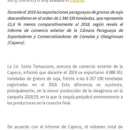
Sorry, this entry is only available in
Español
.
Durante el 2019 las exportaciones paraguayas de granos de soja
descendieron en el orden de 1 348 539 toneladas, que representa
21,6 % menos comparativamente al 2018, según revela el
informe de comercio exterior de la Cámara Paraguaya de
Exportadores y Comercializadores de Cereales y Oleaginosas
(Capeco).
La Lic. Sonia Tomassone, asesora de comercio exterior de la
Capeco, informó que durante el 2019 se exportaron 4 888 651
toneladas de granos de soja, frente a las 6 237 190 toneladas
registradas en el 2018. Esta diferencia se sustenta,
principalmente, en la menor producción de la oleaginosa en la
campaña 2018/19, en la que la sequía perjudicó enormemente a
los productores en la cosecha final.
De acuerdo con el informe de Capeco, el volumen total de