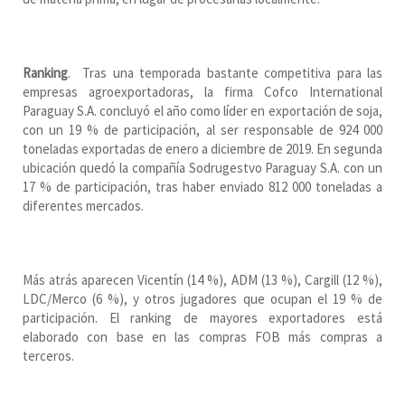
Ranking
. Tras una temporada bastante competitiva para las
empresas agroexportadoras, la firma Cofco International
Paraguay S.A. concluyó el año como líder en exportación de soja,
con un 19 % de participación, al ser responsable de 924 000
toneladas exportadas de enero a diciembre de 2019. En segunda
ubicación quedó la compañía Sodrugestvo Paraguay S.A. con un
17 % de participación, tras haber enviado 812 000 toneladas a
diferentes mercados.
Más atrás aparecen Vicentín (14 %), ADM (13 %), Cargill (12 %),
LDC/Merco (6 %), y otros jugadores que ocupan el 19 % de
participación. El ranking de mayores exportadores está
elaborado con base en las compras FOB más compras a
terceros.