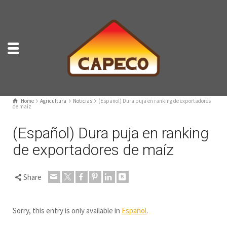
Home
Agricultura
Noticias
(Español) Dura puja en ranking de exportadores
de maíz
(Español) Dura puja en ranking
de exportadores de maíz
Share
Sorry, this entry is only available in
Español
.