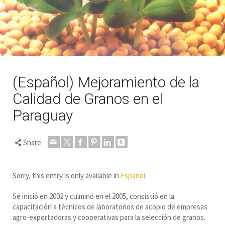
(Español) Mejoramiento de la
Calidad de Granos en el
Paraguay
Share
Sorry, this entry is only available in
Español
.
Se inició en 2002 y culminó en el 2005, consistió en la
capacitación a técnicos de laboratorios de acopio de empresas
agro-exportadoras y cooperativas para la selección de granos.